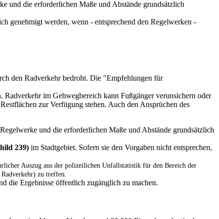
ke und die erforderlichen Maße und Abstände grundsätzlich
lich genehmigt werden, wenn - entsprechend den Regelwerken -
durch den Radverkehr bedroht. Die "Empfehlungen für
n. Radverkehr im Gehwegbereich kann Fußgänger verunsichern oder
 Restflächen zur Verfügung stehen. Auch den Ansprüchen des
n Regelwerke und die erforderlichen Maße und Abstände grundsätzlich
hild 239)
im
Stadtgebiet. Sofern sie den Vorgaben nicht entsprechen,
rlicher Auszug aus der polizeilichen Unfallstatistik für den Bereich der
Radverkehr) zu treffen.
nd die Ergebnisse öffentlich zugänglich zu machen.