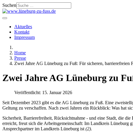
Suchen
Aktuelles
Kontakt
Impressum
Home
Presse
Zwei Jahre AG Lüneburg zu Fuß: Für sicheren, barrierefreien
Zwei Jahre AG Lüneburg zu Fuß
Veröffentlicht: 15. Januar 2026
Seit Dezember 2023 gibt es die AG Lüneburg zu Fuß. Eine zweistell
Geltung zu verschaffen. Nach zwei Jahren ein Rückblick: Was hat s
Sicherheit, Barrierefreiheit, Rücksichtnahme - und eine Stadt, die 
erreicht, freut sich die Arbeitsgemeinschaft: Im Landkreis Lüneburg gib
Ansprechpartner im Landkreis Lüneburg ist
(2)
.