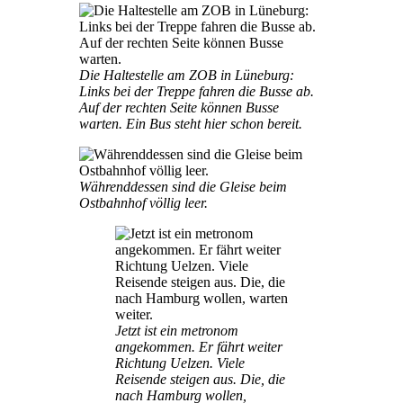
Die Haltestelle am ZOB in Lüneburg:
Links bei der Treppe fahren die Busse ab.
Auf der rechten Seite können Busse
warten. Ein Bus steht hier schon bereit.
Währenddessen sind die Gleise beim
Ostbahnhof völlig leer.
Jetzt ist ein metronom
angekommen. Er fährt weiter
Richtung Uelzen. Viele
Reisende steigen aus. Die, die
nach Hamburg wollen,