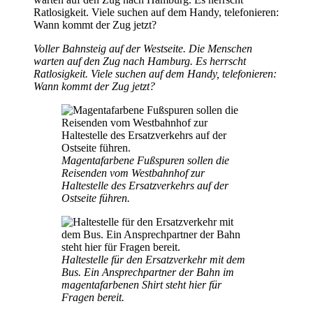
Voller Bahnsteig auf der Westseite. Die Menschen
warten auf den Zug nach Hamburg. Es herrscht
Ratlosigkeit. Viele suchen auf dem Handy, telefonieren:
Wann kommt der Zug jetzt?
Magentafarbene Fußspuren sollen die
Reisenden vom Westbahnhof zur
Haltestelle des Ersatzverkehrs auf der
Ostseite führen.
Haltestelle für den Ersatzverkehr mit dem
Bus. Ein Ansprechpartner der Bahn im
magentafarbenen Shirt steht hier für
Fragen bereit.