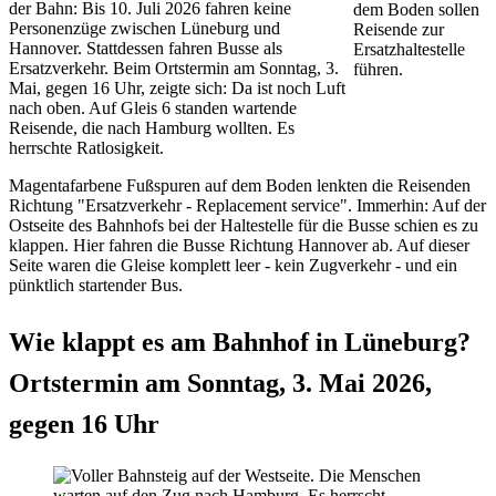
der Bahn: Bis 10. Juli 2026 fahren keine
Personenzüge zwischen Lüneburg und
Hannover. Stattdessen fahren Busse als
Ersatzverkehr. Beim Ortstermin am Sonntag, 3.
Mai, gegen 16 Uhr, zeigte sich: Da ist noch Luft
nach oben. Auf Gleis 6 standen wartende
Reisende, die nach Hamburg wollten. Es
herrschte Ratlosigkeit.
Magentafarbene Fußspuren auf dem Boden lenkten die Reisenden
Richtung "Ersatzverkehr - Replacement service". Immerhin: Auf der
Ostseite des Bahnhofs bei der Haltestelle für die Busse schien es zu
klappen. Hier fahren die Busse Richtung Hannover ab. Auf dieser
Seite waren die Gleise komplett leer - kein Zugverkehr - und ein
pünktlich startender Bus.
Wie klappt es am Bahnhof in Lüneburg?
Ortstermin am Sonntag, 3. Mai 2026,
gegen 16 Uhr