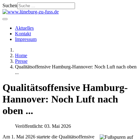
Suchen
Aktuelles
Kontakt
Impressum
Home
Presse
Qualitätsoffensive Hamburg-Hannover: Noch Luft nach oben
...
Qualitätsoffensive Hamburg-
Hannover: Noch Luft nach
oben ...
Veröffentlicht: 03. Mai 2026
Am 1. Mai 2026 startete die Qualitätsoffensive