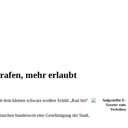
rafen, mehr erlaubt
 dem kleinen schwarz-weißen Schild „Rad frei“
e brauchen bundesweit eine Genehmigung der Stadt,