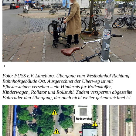
h
Foto: FUSS e.V. Lüneburg. Übergang vom Westbahnhof Richtung
Bahnhofsgebäude Ost. Ausgerechnet der Überweg ist mit
Pflastersteinen versehen – ein Hindernis für Rollenkoffer,
Kinderwagen, Rollator und Rollstuhl. Zudem versperren abgestellte
Fahrräder den Übergang, der auch nicht weiter gekennzeichnet ist.