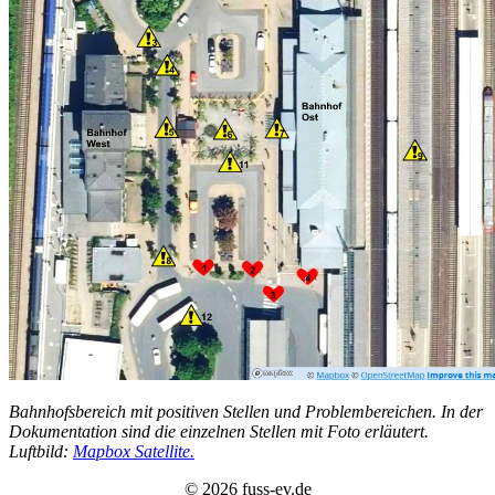
Bahnhofsbereich mit positiven Stellen und Problembereichen. In der
Dokumentation sind die einzelnen Stellen mit Foto erläutert.
Luftbild:
Mapbox Satellite.
© 2026 fuss-ev.de