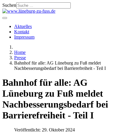
Suchen
Aktuelles
Kontakt
Impressum
Home
Presse
Bahnhof für alle: AG Lüneburg zu Fuß meldet
Nachbesserungsbedarf bei Barrierefreiheit - Teil I
Bahnhof für alle: AG
Lüneburg zu Fuß meldet
Nachbesserungsbedarf bei
Barrierefreiheit - Teil I
Veröffentlicht: 29. Oktober 2024