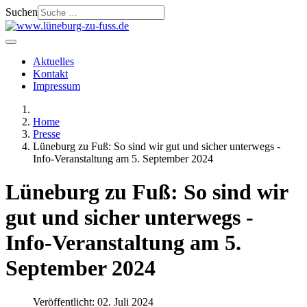
Suchen
Aktuelles
Kontakt
Impressum
Home
Presse
Lüneburg zu Fuß: So sind wir gut und sicher unterwegs -
Info-Veranstaltung am 5. September 2024
Lüneburg zu Fuß: So sind wir
gut und sicher unterwegs -
Info-Veranstaltung am 5.
September 2024
Veröffentlicht: 02. Juli 2024