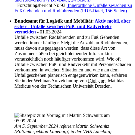
- Forschungsbericht Nr. 93:
Innerörtliche Unfälle zwischen zu
Fuß Gehenden und Radfahrenden (PDF-Datei, 156 Seiten)
Bundesamt für Logistik und Mobilität:
Aktiv mobil, aber
sicher - Unfälle zwischen Fuß- und Radverkehr
vermeiden
- 01.03.2024
Unfälle zwischen Radfahrenden und zu Fuß Gehenden
werden immer häufiger. Steigt die Anzahl an Radfahrenden,
muss davon ausgegangen werden, dass diese Art von
Zusammenstößen bei gleichbleibender Infrastruktur
voraussichtlich noch häufiger vorkommen wird. Wie oft
Unfälle zwischen Fuß- und Radverkehr mit Personenschäden
vorkommen, in welchen Situationen und wie man dem
Unfallgeschehen planerisch entgegenwirken kann, erfahren
Sie in der Webinar-Aufzeichnung von
Dipl.
-
Ing.
Matthias
Medicus von der Technischen Universität Dresden.
Am 5. September 2024 referiert Martin Schwanitz
(Polizeiinspektion Lüneburg) in der VHS Lüneburg